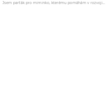
Jsem parťák pro miminko, kterému pomáhám v rozvoji...