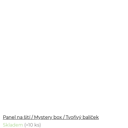
Panel na šití / Mystery box / Tvořivý balíček
Skladem
(>10 ks)