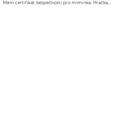
Mám certifikát bezpečnosti pro miminka. Hračka...