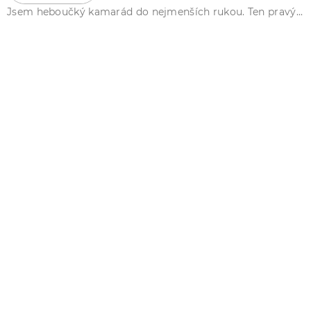
Jsem heboučký kamarád do nejmenších rukou. Ten pravý...