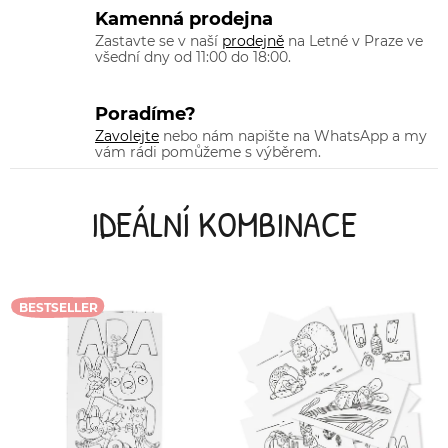
Kamenná prodejna
Zastavte se v naší
prodejně
na Letné v Praze ve
všední dny od 11:00 do 18:00.
Poradíme?
Zavolejte
nebo nám napište na WhatsApp a my
vám rádi pomůžeme s výběrem.
IDEÁLNÍ KOMBINACE
BESTSELLER