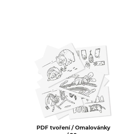
PDF tvoření / Omalovánky