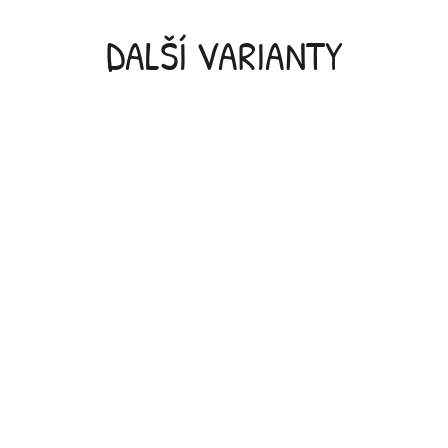
DALŠÍ VARIANTY