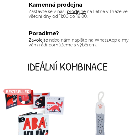
Kamenná prodejna
Zastavte se v naší
prodejně
na Letné v Praze ve
všední dny od 11:00 do 18:00.
Poradíme?
Zavolejte
nebo nám napište na WhatsApp a my
vám rádi pomůžeme s výběrem.
IDEÁLNÍ KOMBINACE
BESTSELLER