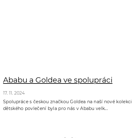
Ababu a Goldea ve spolupráci
17. 11. 2024
Spolupráce s českou značkou Goldea na naší nové kolekci
dětského povlečení byla pro nás v Ababu velk...