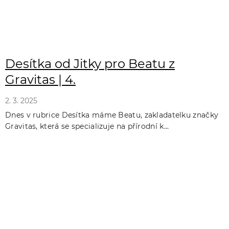
Desítka od Jitky pro Beatu z
Gravitas | 4.
2. 3. 2025
Dnes v rubrice Desítka máme Beatu, zakladatelku značky
Gravitas, která se specializuje na přírodní k...