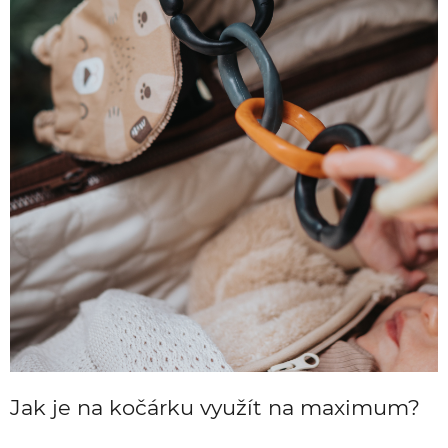
Jak je na kočárku využít na maximum?