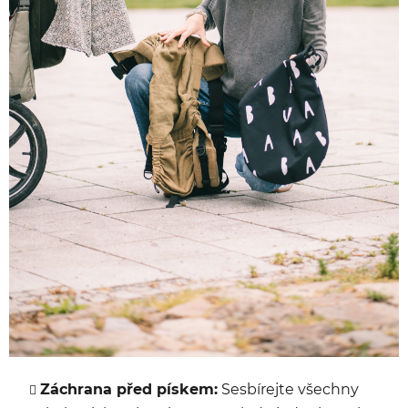
Záchrana před pískem:
Sesbírejte všechny