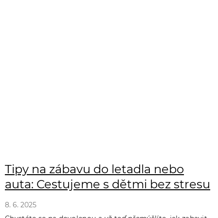
Tipy na zábavu do letadla nebo
auta: Cestujeme s dětmi bez stresu
8. 6. 2025