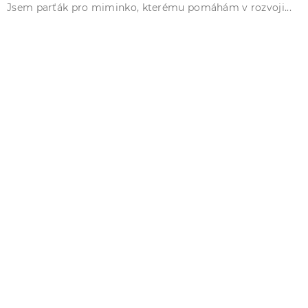
Jsem parťák pro miminko, kterému pomáhám v rozvoji...