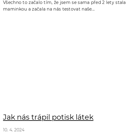
Všechno to začalo tím, že jsem se sama před 2 lety stala
maminkou a začala na nás testovat naše...
Jak nás trápil potisk látek
10. 4. 2024