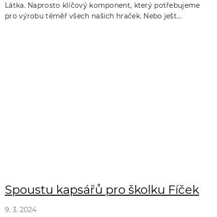
Látka. Naprosto klíčový komponent, který potřebujeme
pro výrobu téměř všech našich hraček. Nebo ješt...
Spoustu kapsářů pro školku Fíček
9. 3. 2024