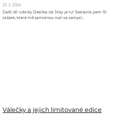
23. 2. 2024
Další díl rubriky Desítka od Jitky je tu! Sestavila jsem 10
otázek, které mě samotnou nutí se zamysl...
Válečky a jejich limitované edice