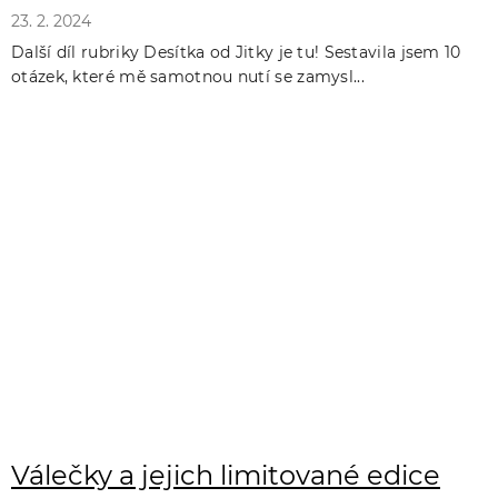
23. 2. 2024
Další díl rubriky Desítka od Jitky je tu! Sestavila jsem 10
otázek, které mě samotnou nutí se zamysl...
Válečky a jejich limitované edice