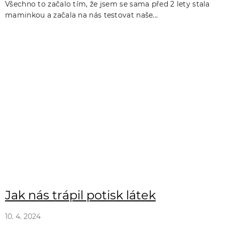
Všechno to začalo tím, že jsem se sama před 2 lety stala
maminkou a začala na nás testovat naše...
Jak nás trápil potisk látek
10. 4. 2024