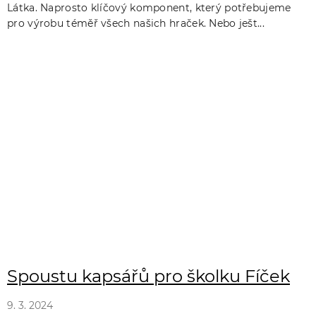
Látka. Naprosto klíčový komponent, který potřebujeme
pro výrobu téměř všech našich hraček. Nebo ješt...
Spoustu kapsářů pro školku Fíček
9. 3. 2024