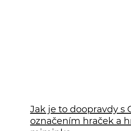
Jak je to doopravdy s 
označením hraček a h