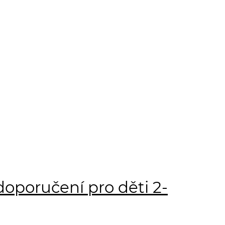
doporučení pro děti 2-