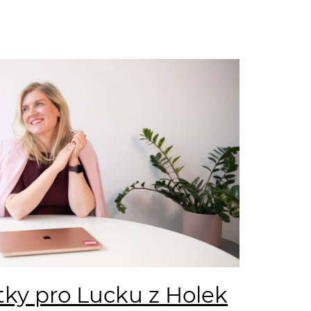
tky pro Lucku z Holek