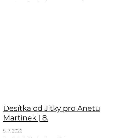
Desítka od Jitky pro Anetu
Martinek | 8.
5. 7. 2026